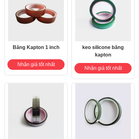
Băng Kapton 1 inch
keo silicone băng
kapton
Nhận giá tốt nhất
Nhận giá tốt nhất