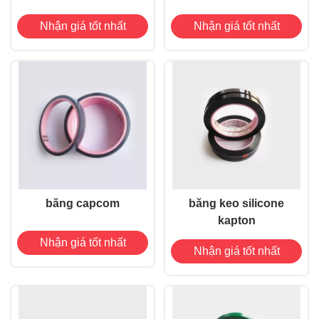
Nhận giá tốt nhất
Nhận giá tốt nhất
băng capcom
băng keo silicone
kapton
Nhận giá tốt nhất
Nhận giá tốt nhất