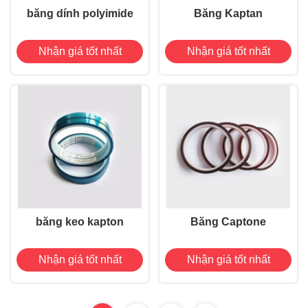
băng dính polyimide
Băng Kaptan
Nhận giá tốt nhất
Nhận giá tốt nhất
băng keo kapton
Băng Captone
Nhận giá tốt nhất
Nhận giá tốt nhất