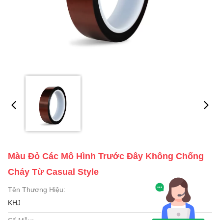
Màu Đỏ Các Mô Hình Trước Đây Không Chống
Cháy Từ Casual Style
Tên Thương Hiệu:
KHJ