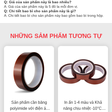
Q: Giá của sản phẩm này là bao nhiêu?
A: Giá của sản phẩm này là 5 đô la mỗi đơn vị.
Q: Chi tiết bao bì cho sản phẩm này là gì?
A: Chi tiết bao bì cho sản phẩm này bao gồm bao bì trong hộp.
NHỮNG SẢM PHẨM TƯƠNG TỰ
Sản phẩm cần băng
In ấn 1-4 màu và Khả
polyimide với điện áp
năng chịu nhiệt -10°C-