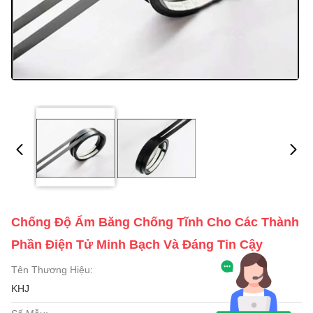
Chống Độ Ẩm Băng Chống Tĩnh Cho Các Thành
Phần Điện Tử Minh Bạch Và Đáng Tin Cậy
Tên Thương Hiệu:
KHJ