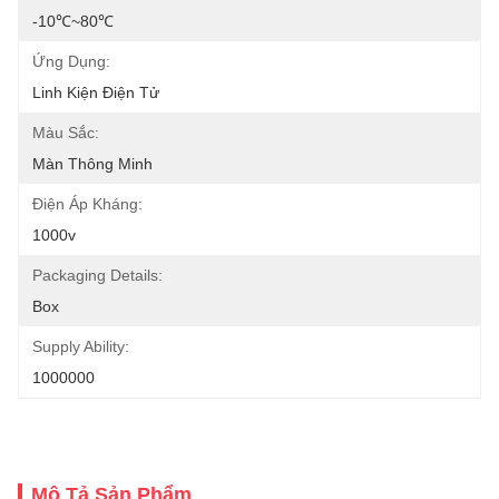
-10℃~80℃
Ứng Dụng:
Linh Kiện Điện Tử
Màu Sắc:
Màn Thông Minh
Điện Áp Kháng:
1000v
Packaging Details:
Box
Supply Ability:
1000000
Mô Tả Sản Phẩm