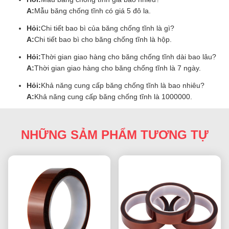
A:
Mẫu băng chống tĩnh có giá 5 đô la.
Hỏi:
Chi tiết bao bì của băng chống tĩnh là gì?
A:
Chi tiết bao bì cho băng chống tĩnh là hộp.
Hỏi:
Thời gian giao hàng cho băng chống tĩnh dài bao lâu?
A:
Thời gian giao hàng cho băng chống tĩnh là 7 ngày.
Hỏi:
Khả năng cung cấp băng chống tĩnh là bao nhiêu?
A:
Khả năng cung cấp băng chống tĩnh là 1000000.
NHỮNG SẢM PHẨM TƯƠNG TỰ