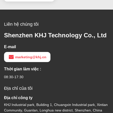
Liên hệ chúng tôi
Shenzhen KHJ Technology Co., Ltd
E-mail
marketing@khj.cn
Thời gian làm việc :
08:30-17:30
Địa chỉ của tôi
Địa chỉ công ty
KHJ Industrial park, Building 1, Chuangxin Industrial park, Xintian
Community, Guanlan, Longhua new district, Shenzhen, China