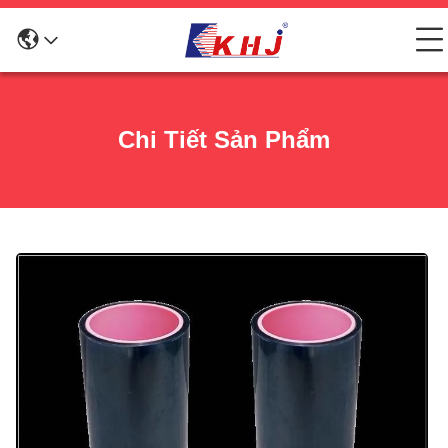
Chi Tiết Sản Phẩm