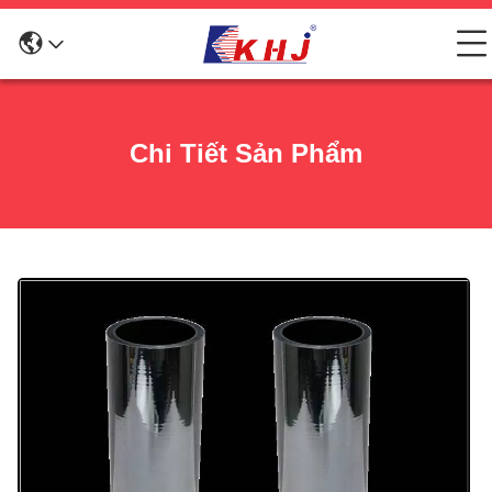
Chi Tiết Sản Phẩm