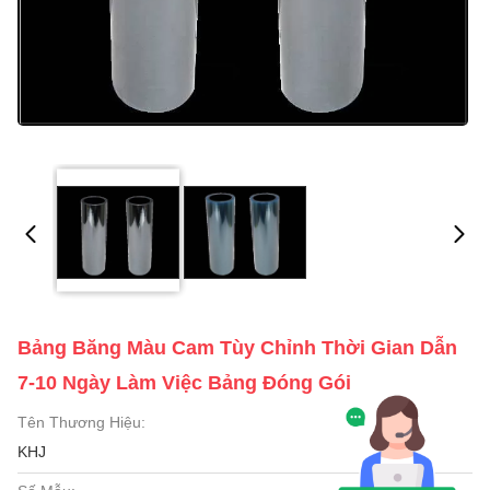
Bảng Băng Màu Cam Tùy Chỉnh Thời Gian Dẫn
7-10 Ngày Làm Việc Bảng Đóng Gói
Tên Thương Hiệu:
KHJ