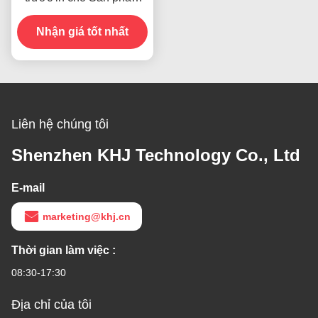
Còn hàng
Nhận giá tốt nhất
Liên hệ chúng tôi
Shenzhen KHJ Technology Co., Ltd
E-mail
marketing@khj.cn
Thời gian làm việc :
08:30-17:30
Địa chỉ của tôi