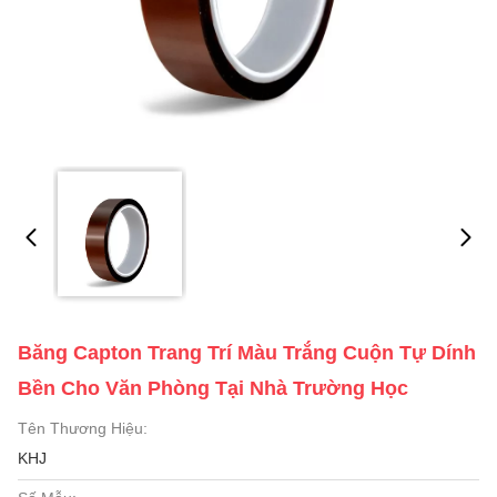
Băng Capton Trang Trí Màu Trắng Cuộn Tự Dính
Bền Cho Văn Phòng Tại Nhà Trường Học
Tên Thương Hiệu:
KHJ