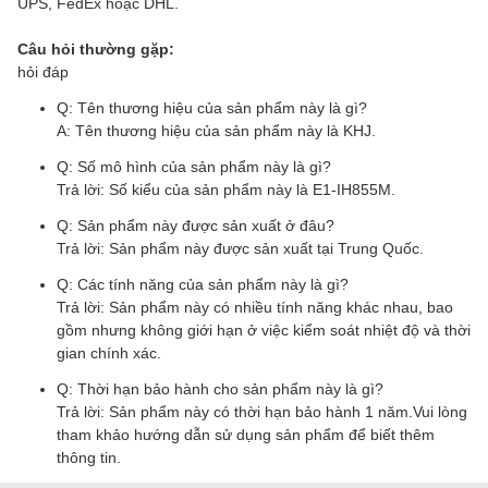
UPS, FedEx hoặc DHL.
Câu hỏi thường gặp:
hỏi đáp
Q: Tên thương hiệu của sản phẩm này là gì?
A: Tên thương hiệu của sản phẩm này là KHJ.
Q: Số mô hình của sản phẩm này là gì?
Trả lời: Số kiểu của sản phẩm này là E1-IH855M.
Q: Sản phẩm này được sản xuất ở đâu?
Trả lời: Sản phẩm này được sản xuất tại Trung Quốc.
Q: Các tính năng của sản phẩm này là gì?
Trả lời: Sản phẩm này có nhiều tính năng khác nhau, bao
gồm nhưng không giới hạn ở việc kiểm soát nhiệt độ và thời
gian chính xác.
Q: Thời hạn bảo hành cho sản phẩm này là gì?
Trả lời: Sản phẩm này có thời hạn bảo hành 1 năm.Vui lòng
tham khảo hướng dẫn sử dụng sản phẩm để biết thêm
thông tin.