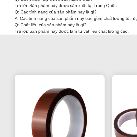
Trả lời: Sản phẩm này được sản xuất tại Trung Quốc.
Q: Các tính năng của sản phẩm này là gì?
A: Các tính năng của sản phẩm này bao gồm chất lượng tốt, độ
Q: Chất liệu của sản phẩm này là gì?
Trả lời: Sản phẩm này được làm từ vật liệu chất lượng cao.