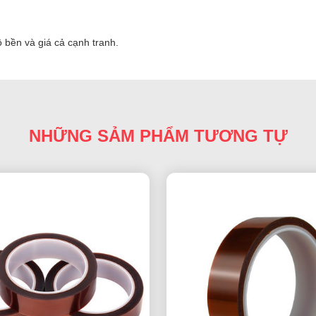
 bền và giá cả cạnh tranh.
NHỮNG SẢM PHẨM TƯƠNG TỰ