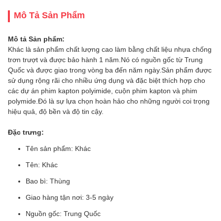
Mô Tả Sản Phẩm
Mô tả Sản phẩm:
Khác là sản phẩm chất lượng cao làm bằng chất liệu nhựa chống
trơn trượt và được bảo hành 1 năm.Nó có nguồn gốc từ Trung
Quốc và được giao trong vòng ba đến năm ngày.Sản phẩm được
sử dụng rộng rãi cho nhiều ứng dụng và đặc biệt thích hợp cho
các dự án phim kapton polyimide, cuộn phim kapton và phim
polymide.Đó là sự lựa chọn hoàn hảo cho những người coi trọng
hiệu quả, độ bền và độ tin cậy.
Đặc trưng:
Tên sản phẩm: Khác
Tên: Khác
Bao bì: Thùng
Giao hàng tận nơi: 3-5 ngày
Nguồn gốc: Trung Quốc