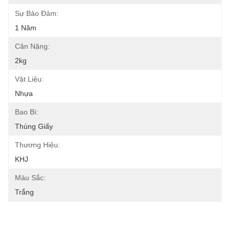
Sự Bảo Đảm:
1 Năm
Cân Nặng:
2kg
Vật Liệu:
Nhựa
Bao Bì:
Thùng Giấy
Thương Hiệu:
KHJ
Màu Sắc:
Trắng