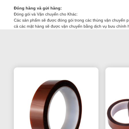
Đóng hàng và gửi hàng:
Đóng gói và Vận chuyển cho Khác:
Các sản phẩm sẽ được đóng gói trong các thùng vận chuyển p
cả các mặt hàng sẽ được vận chuyển bằng dịch vụ bưu chính h